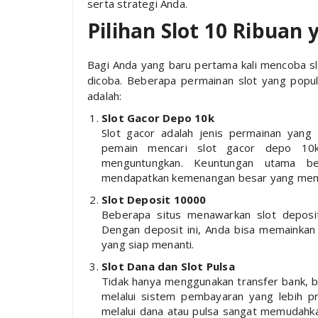
serta strategi Anda.
Pilihan Slot 10 Ribuan
Bagi Anda yang baru pertama kali mencoba slo
dicoba. Beberapa permainan slot yang popule
adalah:
Slot Gacor Depo 10k
Slot gacor adalah jenis permainan yan
pemain mencari slot gacor depo 10
menguntungkan. Keuntungan utama be
mendapatkan kemenangan besar yang mem
Slot Deposit 10000
Beberapa situs menawarkan slot deposi
Dengan deposit ini, Anda bisa memainkan
yang siap menanti.
Slot Dana dan Slot Pulsa
Tidak hanya menggunakan transfer bank, be
melalui sistem pembayaran yang lebih pr
melalui dana atau pulsa sangat memudahka