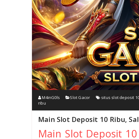
M4inG0ls
Slot Gacor
situs slot deposit 1
ribu
Main Slot Deposit 10 Ribu, S
Main Slot Deposit 10