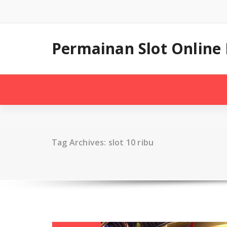
Skip
to
content
Permainan Slot Online 
Tag Archives: slot 10 ribu