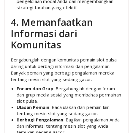
pengelolaan modal Anda dan mengembangkan
strategi taruhan yang efektif.
4. Memanfaatkan
Informasi dari
Komunitas
Bergabunglah dengan komunitas pemain slot pulsa
daring untuk berbagi informasi dan pengalaman.
Banyak pemain yang berbagi pengalaman mereka
tentang mesin slot yang sedang gacor.
Forum dan Grup
: Bergabunglah dengan forum
dan grup media sosial yang membahas permainan
slot pulsa.
Ulasan Pemain
: Baca ulasan dari pemain lain
tentang mesin slot yang sedang gacor.
Berbagi Pengalaman
: Bagikan pengalaman Anda
dan informasi tentang mesin slot yang Anda
temukan sedang gacor.