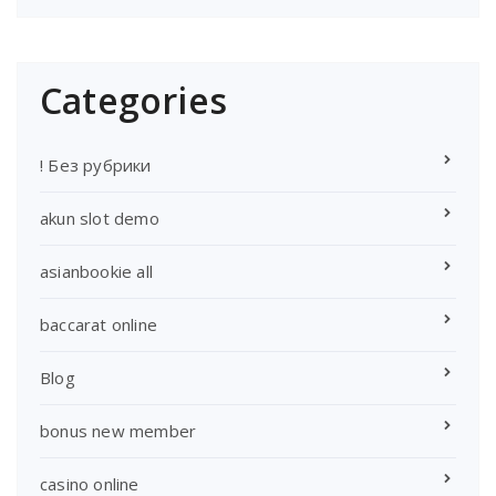
Categories
! Без рубрики
akun slot demo
asianbookie all
baccarat online
Blog
bonus new member
casino online