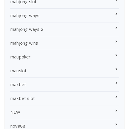
mahjong slot
mahjong ways
mahjong ways 2
mahjong wins
maupoker
mauslot
maxbet
maxbet slot
NEW
nova88