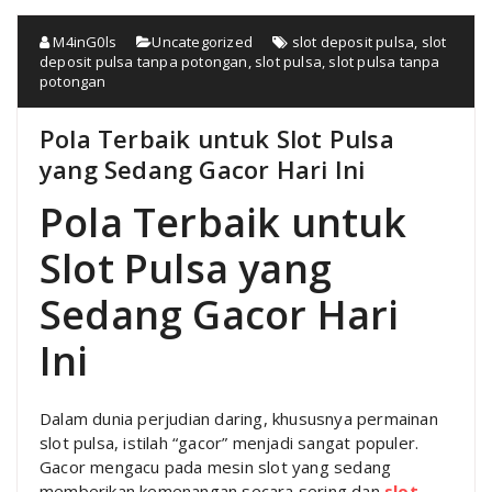
M4inG0ls
Uncategorized
slot deposit pulsa
,
slot
deposit pulsa tanpa potongan
,
slot pulsa
,
slot pulsa tanpa
potongan
Pola Terbaik untuk Slot Pulsa
yang Sedang Gacor Hari Ini
Pola Terbaik untuk
Slot Pulsa yang
Sedang Gacor Hari
Ini
Dalam dunia perjudian daring, khususnya permainan
slot pulsa, istilah “gacor” menjadi sangat populer.
Gacor mengacu pada mesin slot yang sedang
memberikan kemenangan secara sering dan
slot