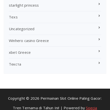
starlight princess
Texs
Uncategorized
Winhero casino Greece
xbet Greece
Текста
Copyright © 2026 Permainan Slot Online Paling Gacor:
Tren Ternama di Tahun Ini! | Powered by
Specia