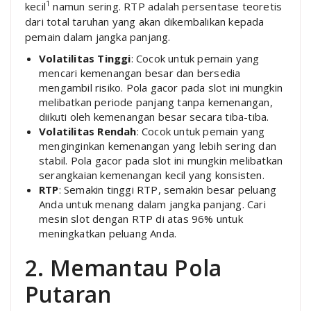
1
kecil
namun sering. RTP adalah persentase teoretis
dari total taruhan yang akan dikembalikan kepada
pemain dalam jangka panjang.
Volatilitas Tinggi
: Cocok untuk pemain yang
mencari kemenangan besar dan bersedia
mengambil risiko. Pola gacor pada slot ini mungkin
melibatkan periode panjang tanpa kemenangan,
diikuti oleh kemenangan besar secara tiba-tiba.
Volatilitas Rendah
: Cocok untuk pemain yang
menginginkan kemenangan yang lebih sering dan
stabil. Pola gacor pada slot ini mungkin melibatkan
serangkaian kemenangan kecil yang konsisten.
RTP
: Semakin tinggi RTP, semakin besar peluang
Anda untuk menang dalam jangka panjang. Cari
mesin slot dengan RTP di atas 96% untuk
meningkatkan peluang Anda.
2. Memantau Pola
Putaran