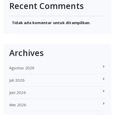
Recent Comments
Tidak ada komentar untuk ditampilkan.
Archives
Agustus 2026
Juli 2026
Juni 2026
Mei 2026