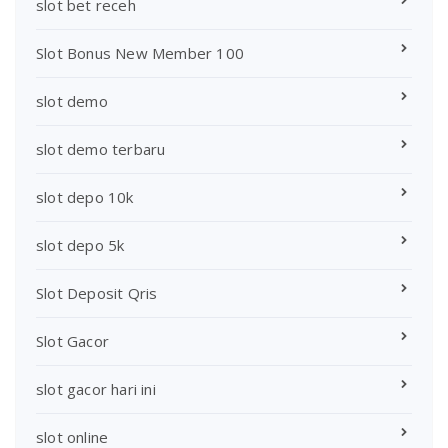
slot bet receh
Slot Bonus New Member 100
slot demo
slot demo terbaru
slot depo 10k
slot depo 5k
Slot Deposit Qris
Slot Gacor
slot gacor hari ini
slot online