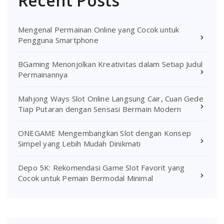
Recent Posts
Mengenal Permainan Online yang Cocok untuk
Pengguna Smartphone
BGaming Menonjolkan Kreativitas dalam Setiap Judul
Permainannya
Mahjong Ways Slot Online Langsung Cair, Cuan Gede
Tiap Putaran dengan Sensasi Bermain Modern
ONEGAME Mengembangkan Slot dengan Konsep
Simpel yang Lebih Mudah Dinikmati
Depo 5K: Rekomendasi Game Slot Favorit yang
Cocok untuk Pemain Bermodal Minimal