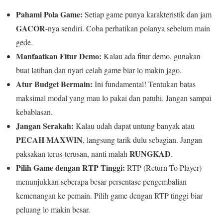
Pahami Pola Game:
Setiap game punya karakteristik dan jam
GACOR
-nya sendiri. Coba perhatikan polanya sebelum main
gede.
Manfaatkan Fitur Demo:
Kalau ada fitur demo, gunakan
buat latihan dan nyari celah game biar lo makin jago.
Atur Budget Bermain:
Ini fundamental! Tentukan batas
maksimal modal yang mau lo pakai dan patuhi. Jangan sampai
kebablasan.
Jangan Serakah:
Kalau udah dapat untung banyak atau
PECAH MAXWIN
, langsung tarik dulu sebagian. Jangan
RUNGKAD
paksakan terus-terusan, nanti malah
.
Pilih Game dengan RTP Tinggi:
RTP (Return To Player)
menunjukkan seberapa besar persentase pengembalian
kemenangan ke pemain. Pilih game dengan RTP tinggi biar
peluang lo makin besar.