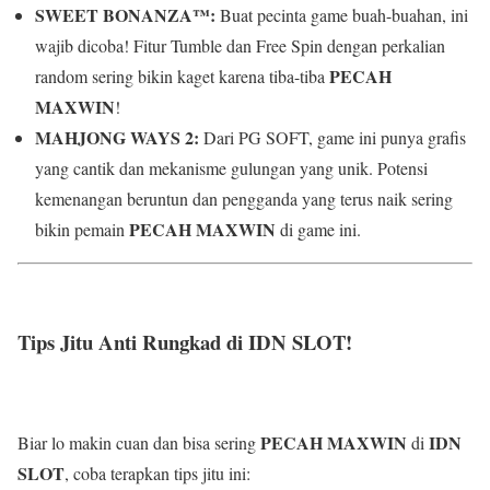
SWEET BONANZA™:
Buat pecinta game buah-buahan, ini
wajib dicoba! Fitur Tumble dan Free Spin dengan perkalian
PECAH
random sering bikin kaget karena tiba-tiba
MAXWIN
!
MAHJONG WAYS 2:
Dari PG SOFT, game ini punya grafis
yang cantik dan mekanisme gulungan yang unik. Potensi
kemenangan beruntun dan pengganda yang terus naik sering
PECAH MAXWIN
bikin pemain
di game ini.
Tips Jitu Anti Rungkad di
IDN SLOT
!
PECAH MAXWIN
IDN
Biar lo makin cuan dan bisa sering
di
SLOT
, coba terapkan tips jitu ini: