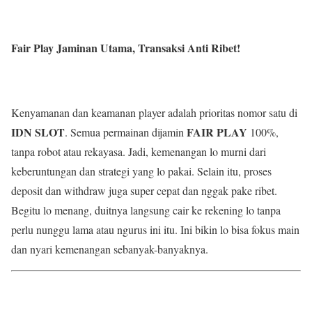
Fair Play Jaminan Utama, Transaksi Anti Ribet!
Kenyamanan dan keamanan player adalah prioritas nomor satu di
IDN SLOT
FAIR PLAY
. Semua permainan dijamin
100%,
tanpa robot atau rekayasa. Jadi, kemenangan lo murni dari
keberuntungan dan strategi yang lo pakai. Selain itu, proses
deposit dan withdraw juga super cepat dan nggak pake ribet.
Begitu lo menang, duitnya langsung cair ke rekening lo tanpa
perlu nunggu lama atau ngurus ini itu. Ini bikin lo bisa fokus main
dan nyari kemenangan sebanyak-banyaknya.