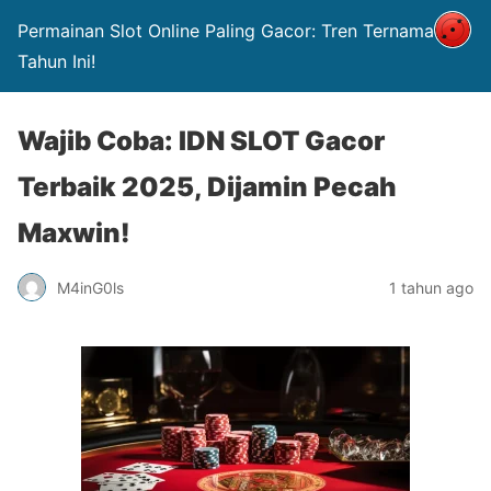
Permainan Slot Online Paling Gacor: Tren Ternama di
Tahun Ini!
Wajib Coba: IDN SLOT Gacor
Terbaik 2025, Dijamin Pecah
Maxwin!
M4inG0ls
1 tahun ago