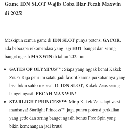
Game
IDN SLOT
Wajib Coba Biar
Pecah Maxwin
di 2025!
IDN SLOT
GACOR
Meskipun semua game di
punya potensi
,
HOT
ada beberapa rekomendasi yang lagi
banget dan sering
MAXWIN
banget ngasih
di tahun 2025 ini:
GATES OF OLYMPUS™:
Siapa yang nggak kenal Kakek
Zeus? Raja petir ini selalu jadi favorit karena perkaliannya yang
IDN SLOT
bisa bikin saldo melesat. Di
, Kakek Zeus sering
PECAH MAXWIN
banget ngasih
!
STARLIGHT PRINCESS™:
Mirip Kakek Zeus tapi versi
manisnya! Starlight Princess™ juga punya potensi perkalian
yang gede dan sering banget ngasih bonus Free Spin yang
bikin kemenangan jadi brutal.