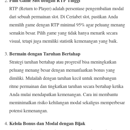
Pilih Game Slot dengan RTP Tinggi
RTP (Return to Player) adalah persentase pengembalian modal
dari sebuah permainan slot. Di Ceriabet slot, pastikan Anda
memilih game dengan RTP minimal 95% agar peluang menang
semakin besar. Pilih game yang tidak hanya menarik secara
visual, tetapi juga memiliki statistik kemenangan yang baik.
Bermain dengan Taruhan Bertahap
Strategi taruhan bertahap atau progresif bisa meningkatkan
peluang menang besar dengan memanfaatkan bonus yang
dimiliki. Mulailah dengan taruhan kecil untuk membangun
ritme permainan dan tingkatkan taruhan secara bertahap ketika
Anda mulai mendapatkan kemenangan. Cara ini membantu
meminimalkan risiko kehilangan modal sekaligus memperbesar
potensi kemenangan.
Kelola Bonus dan Modal dengan Bijak