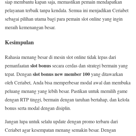
siap membantu kapan saja, memastikan pemain mendapatkan
pelayanan terbaik tanpa kendala. Semua ini menjadikan Ceriabet
sebagai pilihan utama bagi para pemain slot online yang ingin
meraih kemenangan besar.
Kesimpulan
Rahasia menang besar di mesin slot online tidak lepas dari
slot bonus
pemanfaatan
secara cerdas dan strategi bermain yang
slot bonus new member 100
tepat. Dengan
yang ditawarkan
oleh Ceriabet, Anda bisa memperbesar modal awal dan membuka
peluang menang yang lebih besar. Pastikan untuk memilih game
dengan RTP tinggi, bermain dengan taruhan bertahap, dan kelola
bonus serta modal dengan disiplin.
Jangan lupa untuk selalu update dengan promo terbaru dari
Ceriabet agar kesempatan menang semakin besar. Dengan