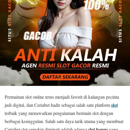
Permainan slot online terus menjadi favorit di kalangan pecinta
slot
judi digital, dan Ceriabet hadir sebagai salah satu platform
terbaik yang menawarkan pengalaman bermain slot dengan
berbagai keunggulan. Salah satu daya tarik utama yang membuat
slot bonus
Ceriabet slot semakin diminati adalah adanya
yang