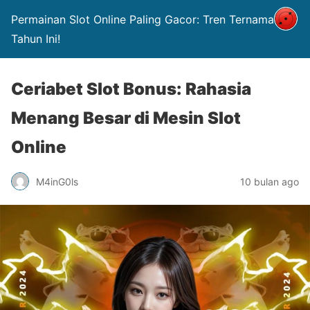
Permainan Slot Online Paling Gacor: Tren Ternama di
Tahun Ini!
Ceriabet Slot Bonus: Rahasia
Menang Besar di Mesin Slot
Online
M4inG0ls
10 bulan ago