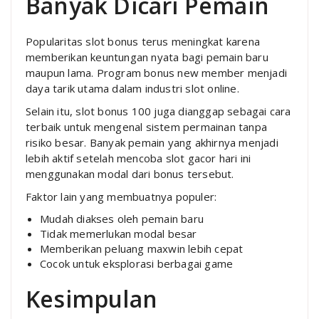
Banyak Dicari Pemain
Popularitas slot bonus terus meningkat karena
memberikan keuntungan nyata bagi pemain baru
maupun lama. Program bonus new member menjadi
daya tarik utama dalam industri slot online.
Selain itu, slot bonus 100 juga dianggap sebagai cara
terbaik untuk mengenal sistem permainan tanpa
risiko besar. Banyak pemain yang akhirnya menjadi
lebih aktif setelah mencoba slot gacor hari ini
menggunakan modal dari bonus tersebut.
Faktor lain yang membuatnya populer:
Mudah diakses oleh pemain baru
Tidak memerlukan modal besar
Memberikan peluang maxwin lebih cepat
Cocok untuk eksplorasi berbagai game
Kesimpulan