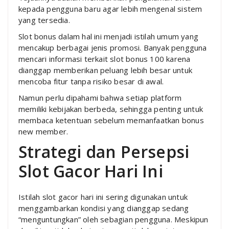
kepada pengguna baru agar lebih mengenal sistem
yang tersedia.
Slot bonus dalam hal ini menjadi istilah umum yang
mencakup berbagai jenis promosi. Banyak pengguna
mencari informasi terkait slot bonus 100 karena
dianggap memberikan peluang lebih besar untuk
mencoba fitur tanpa risiko besar di awal.
Namun perlu dipahami bahwa setiap platform
memiliki kebijakan berbeda, sehingga penting untuk
membaca ketentuan sebelum memanfaatkan bonus
new member.
Strategi dan Persepsi
Slot Gacor Hari Ini
Istilah slot gacor hari ini sering digunakan untuk
menggambarkan kondisi yang dianggap sedang
“menguntungkan” oleh sebagian pengguna. Meskipun