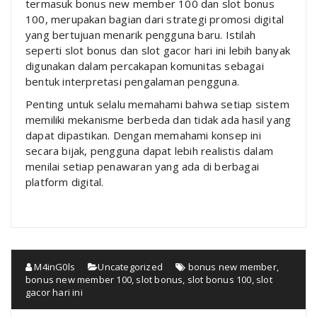
termasuk bonus new member 100 dan slot bonus
100, merupakan bagian dari strategi promosi digital
yang bertujuan menarik pengguna baru. Istilah
seperti slot bonus dan slot gacor hari ini lebih banyak
digunakan dalam percakapan komunitas sebagai
bentuk interpretasi pengalaman pengguna.
Penting untuk selalu memahami bahwa setiap sistem
memiliki mekanisme berbeda dan tidak ada hasil yang
dapat dipastikan. Dengan memahami konsep ini
secara bijak, pengguna dapat lebih realistis dalam
menilai setiap penawaran yang ada di berbagai
platform digital.
M4inG0ls
Uncategorized
bonus new member
,
bonus new member 100
,
slot bonus
,
slot bonus 100
,
slot
gacor hari ini