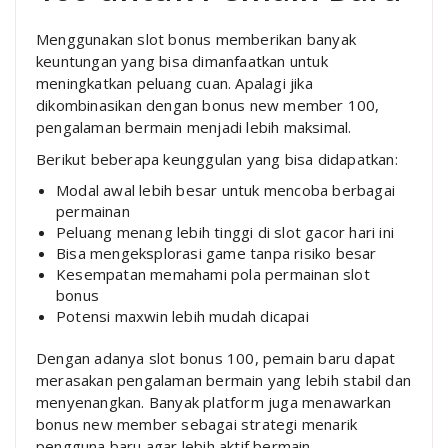
Menggunakan slot bonus memberikan banyak
keuntungan yang bisa dimanfaatkan untuk
meningkatkan peluang cuan. Apalagi jika
dikombinasikan dengan bonus new member 100,
pengalaman bermain menjadi lebih maksimal.
Berikut beberapa keunggulan yang bisa didapatkan:
Modal awal lebih besar untuk mencoba berbagai
permainan
Peluang menang lebih tinggi di slot gacor hari ini
Bisa mengeksplorasi game tanpa risiko besar
Kesempatan memahami pola permainan slot
bonus
Potensi maxwin lebih mudah dicapai
Dengan adanya slot bonus 100, pemain baru dapat
merasakan pengalaman bermain yang lebih stabil dan
menyenangkan. Banyak platform juga menawarkan
bonus new member sebagai strategi menarik
pengguna baru agar lebih aktif bermain.