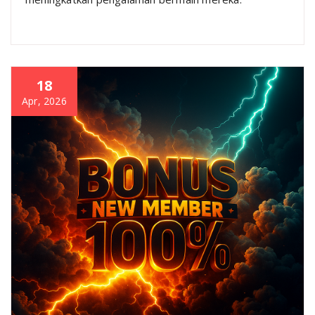
18
Apr, 2026