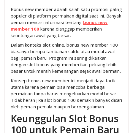
Bonus new member adalah salah satu promosi paling
populer di platform permainan digital saat ini. Banyak
pemain mencari informasi tentang
bonus new
member 100
karena dianggap memberikan
keuntungan awal yang besar.
Dalam konteks slot online, bonus new member 100
biasanya berupa tambahan saldo atau modal awal
bagi pemain baru. Program ini sering dikaitkan
dengan slot bonus yang memberikan peluang lebih
besar untuk meraih kemenangan sejak awal bermain.
Konsep bonus new member ini menjadi daya tarik
utama karena pemain bisa mencoba berbagai
permainan tanpa harus mengeluarkan modal besar.
Tidak heran jika slot bonus 100 semakin banyak dicari
oleh pemain pemula maupun berpengalaman.
Keunggulan Slot Bonus
100 untuk Pemain Baru