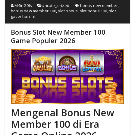
M4inG0ls
Uncategorized
bonus new member
,
bonus new member 100
,
slot bonus
,
slot bonus 100
,
slot
gacor hari ini
Bonus Slot New Member 100
Game Populer 2026
Mengenal Bonus New
Member 100 di Era