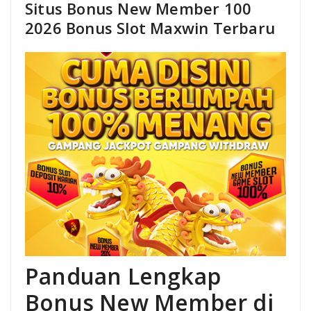
Situs Bonus New Member 100
2026 Bonus Slot Maxwin Terbaru
Panduan Lengkap
Bonus New Member di