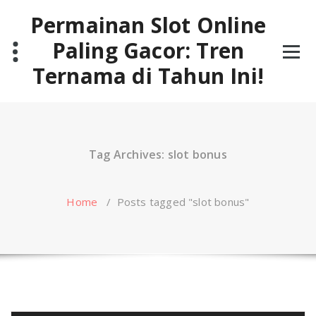
Skip
Permainan Slot Online
to
content
Paling Gacor: Tren
Ternama di Tahun Ini!
Tag Archives: slot bonus
Home
/
Posts tagged "slot bonus"