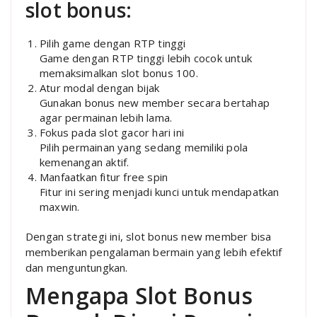
slot bonus:
Pilih game dengan RTP tinggi
Game dengan RTP tinggi lebih cocok untuk
memaksimalkan slot bonus 100.
Atur modal dengan bijak
Gunakan bonus new member secara bertahap
agar permainan lebih lama.
Fokus pada slot gacor hari ini
Pilih permainan yang sedang memiliki pola
kemenangan aktif.
Manfaatkan fitur free spin
Fitur ini sering menjadi kunci untuk mendapatkan
maxwin.
Dengan strategi ini, slot bonus new member bisa
memberikan pengalaman bermain yang lebih efektif
dan menguntungkan.
Mengapa Slot Bonus