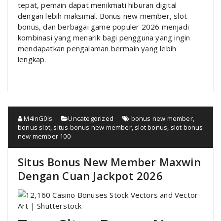
tepat, pemain dapat menikmati hiburan digital
dengan lebih maksimal. Bonus new member, slot
bonus, dan berbagai game populer 2026 menjadi
kombinasi yang menarik bagi pengguna yang ingin
mendapatkan pengalaman bermain yang lebih
lengkap.
M4inG0ls
Uncategorized
bonus new member
,
bonus slot
,
situs bonus new member
,
slot bonus
,
slot bonus
new member 100
Situs Bonus New Member Maxwin
Dengan Cuan Jackpot 2026