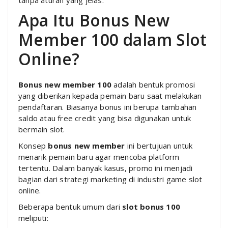
tanpa aturan yang jelas.
Apa Itu Bonus New
Member 100 dalam Slot
Online?
Bonus new member 100
adalah bentuk promosi
yang diberikan kepada pemain baru saat melakukan
pendaftaran. Biasanya bonus ini berupa tambahan
saldo atau free credit yang bisa digunakan untuk
bermain slot.
Konsep
bonus new member
ini bertujuan untuk
menarik pemain baru agar mencoba platform
tertentu. Dalam banyak kasus, promo ini menjadi
bagian dari strategi marketing di industri game slot
online.
Beberapa bentuk umum dari
slot bonus 100
meliputi: