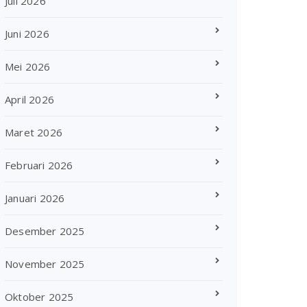
Juli 2026
Juni 2026
Mei 2026
April 2026
Maret 2026
Februari 2026
Januari 2026
Desember 2025
November 2025
Oktober 2025