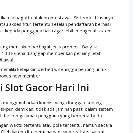
ikan sebagai bentuk promosi awal. Sistem ini biasanya
u akses fitur tertentu setelah pendaftaran berhasil.
l kepada pengguna baru agar lebih mengenal sistem
m yang mencakup berbagai jenis promosi. Banyak
us 100 karena dianggap memberikan peluang lebih
i awal.
emiliki kebijakan berbeda, sehingga penting untuk
bonus new member.
 Slot Gacor Hari Ini
untuk menggambarkan kondisi yang dianggap sedang
kipun demikian, tidak ada jaminan pasti dalam sistem
cul dari pengalaman pengguna yang berbeda-beda.
engan waktu tertentu atau pola tertentu, namun secara
. Oleh karena itu, pemahaman yang realistis sangat