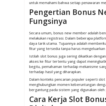
untuk memahami bahwa setiap penawaran memi
Pengertian Bonus 
Fungsinya
Secara umum, bonus new member adalah bentu
melakukan registrasi. Dalam beberapa platf
daya tarik utama. Tujuannya adalah memberi
fitur yang tersedia tanpa harus mengeluarkan
Istilah slot bonus juga sering dikaitkan deng
akses ke fitur tertentu yang dapat meningkat
begitu, pemahaman terhadap mekanisme sanga
terhadap hasil yang diharapkan.
Dalam konteks pencarian populer seperti slot
menghubungkan momen keberuntungan dengan 
bergantung pada sistem yang digunakan oleh 
Cara Kerja Slot Bon