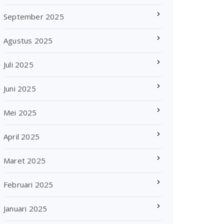
September 2025
Agustus 2025
Juli 2025
Juni 2025
Mei 2025
April 2025
Maret 2025
Februari 2025
Januari 2025