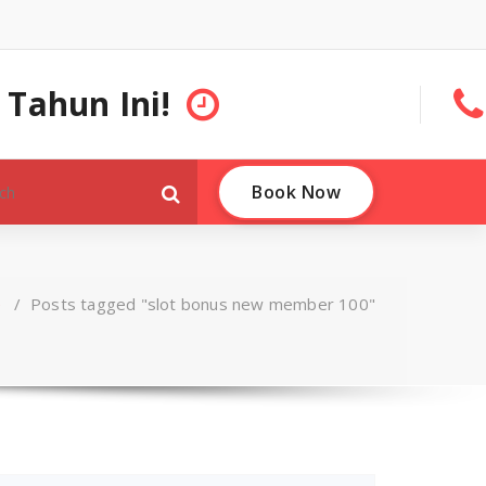
 Tahun Ini!
Book Now
e
/
Posts tagged "slot bonus new member 100"