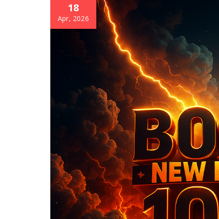
18
Apr, 2026