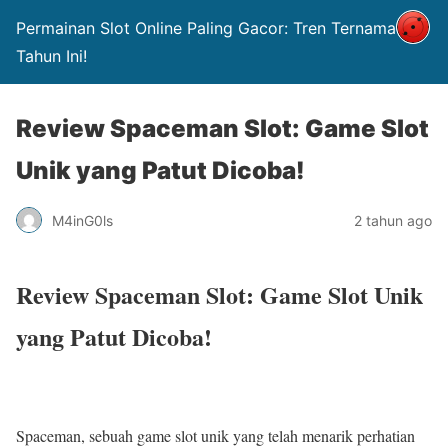
Permainan Slot Online Paling Gacor: Tren Ternama di
Tahun Ini!
Review Spaceman Slot: Game Slot
Unik yang Patut Dicoba!
M4inG0ls
2 tahun ago
Review Spaceman Slot: Game Slot Unik
yang Patut Dicoba!
Spaceman, sebuah game slot unik yang telah menarik perhatian