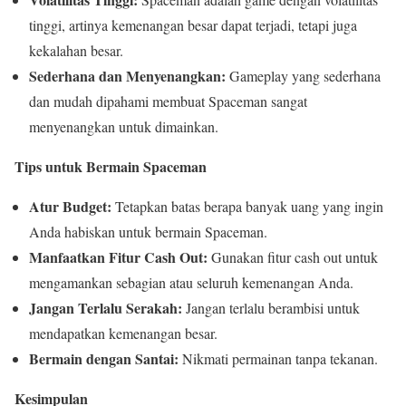
tinggi, artinya kemenangan besar dapat terjadi, tetapi juga
kekalahan besar.
Sederhana dan Menyenangkan:
Gameplay yang sederhana
dan mudah dipahami membuat Spaceman sangat
menyenangkan untuk dimainkan.
Tips untuk Bermain Spaceman
Atur Budget:
Tetapkan batas berapa banyak uang yang ingin
Anda habiskan untuk bermain Spaceman.
Manfaatkan Fitur Cash Out:
Gunakan fitur cash out untuk
mengamankan sebagian atau seluruh kemenangan Anda.
Jangan Terlalu Serakah:
Jangan terlalu berambisi untuk
mendapatkan kemenangan besar.
Bermain dengan Santai:
Nikmati permainan tanpa tekanan.
Kesimpulan