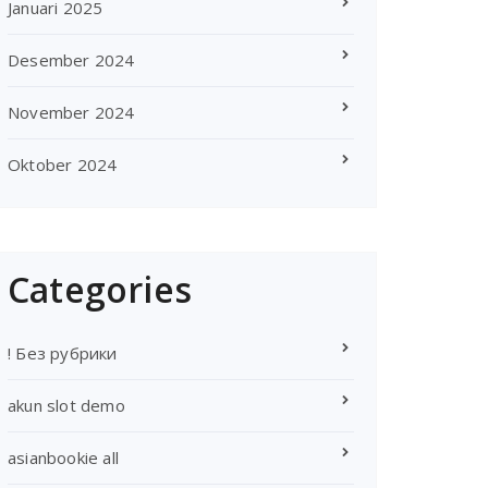
Januari 2025
Desember 2024
November 2024
Oktober 2024
Categories
! Без рубрики
akun slot demo
asianbookie all