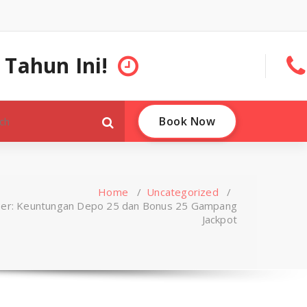
 Tahun Ini!
Book Now
Home
/
Uncategorized
/
ber: Keuntungan Depo 25 dan Bonus 25 Gampang
Jackpot