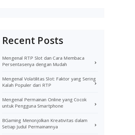
Recent Posts
Mengenal RTP Slot dan Cara Membaca
Persentasenya dengan Mudah
Mengenal Volatilitas Slot: Faktor yang Sering
Kalah Populer dari RTP
Mengenal Permainan Online yang Cocok
untuk Pengguna Smartphone
BGaming Menonjolkan Kreativitas dalam
Setiap Judul Permainannya