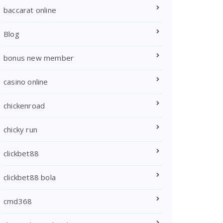
baccarat online
Blog
bonus new member
casino online
chickenroad
chicky run
clickbet88
clickbet88 bola
cmd368