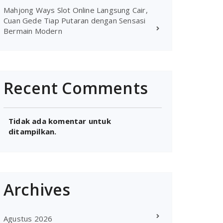
Mahjong Ways Slot Online Langsung Cair,
Cuan Gede Tiap Putaran dengan Sensasi
Bermain Modern
Recent Comments
Tidak ada komentar untuk
ditampilkan.
Archives
Agustus 2026