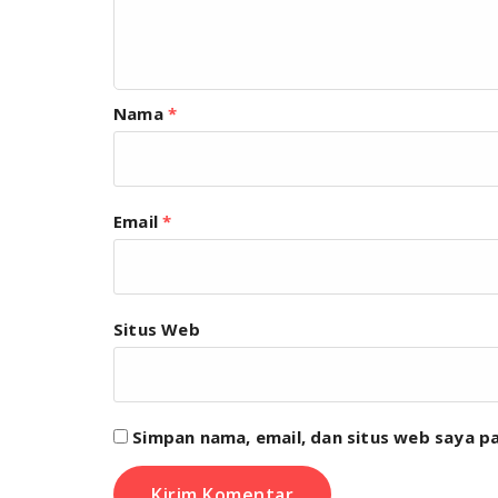
Nama
*
Email
*
Situs Web
Simpan nama, email, dan situs web saya p