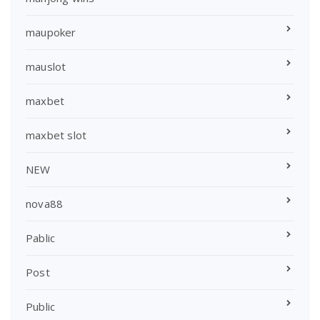
maupoker
mauslot
maxbet
maxbet slot
NEW
nova88
Pablic
Post
Public