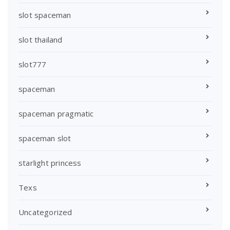
slot spaceman
slot thailand
slot777
spaceman
spaceman pragmatic
spaceman slot
starlight princess
Texs
Uncategorized