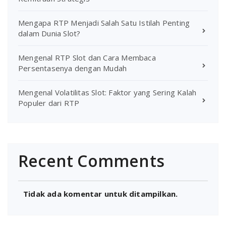
Mengapa RTP Menjadi Salah Satu Istilah Penting
dalam Dunia Slot?
Mengenal RTP Slot dan Cara Membaca
Persentasenya dengan Mudah
Mengenal Volatilitas Slot: Faktor yang Sering Kalah
Populer dari RTP
Recent Comments
Tidak ada komentar untuk ditampilkan.