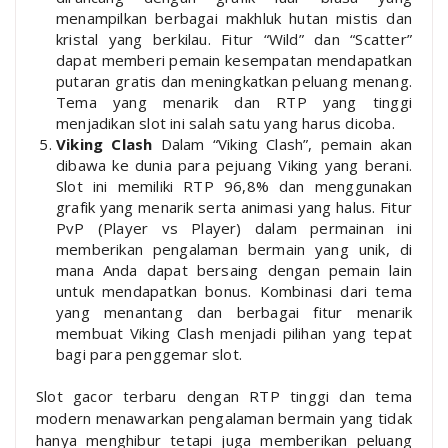
menampilkan berbagai makhluk hutan mistis dan
kristal yang berkilau. Fitur “Wild” dan “Scatter”
dapat memberi pemain kesempatan mendapatkan
putaran gratis dan meningkatkan peluang menang.
Tema yang menarik dan RTP yang tinggi
menjadikan slot ini salah satu yang harus dicoba.
Viking Clash
Dalam “Viking Clash”, pemain akan
dibawa ke dunia para pejuang Viking yang berani.
Slot ini memiliki RTP 96,8% dan menggunakan
grafik yang menarik serta animasi yang halus. Fitur
PvP (Player vs Player) dalam permainan ini
memberikan pengalaman bermain yang unik, di
mana Anda dapat bersaing dengan pemain lain
untuk mendapatkan bonus. Kombinasi dari tema
yang menantang dan berbagai fitur menarik
membuat Viking Clash menjadi pilihan yang tepat
bagi para penggemar slot.
Slot gacor terbaru dengan RTP tinggi dan tema
modern menawarkan pengalaman bermain yang tidak
hanya menghibur tetapi juga memberikan peluang