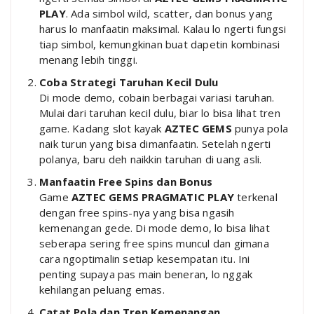
PLAY
. Ada simbol wild, scatter, dan bonus yang
harus lo manfaatin maksimal. Kalau lo ngerti fungsi
tiap simbol, kemungkinan buat dapetin kombinasi
menang lebih tinggi.
Coba Strategi Taruhan Kecil Dulu
Di mode demo, cobain berbagai variasi taruhan.
Mulai dari taruhan kecil dulu, biar lo bisa lihat tren
game. Kadang slot kayak
AZTEC GEMS
punya pola
naik turun yang bisa dimanfaatin. Setelah ngerti
polanya, baru deh naikkin taruhan di uang asli.
Manfaatin Free Spins dan Bonus
Game
AZTEC GEMS PRAGMATIC PLAY
terkenal
dengan free spins-nya yang bisa ngasih
kemenangan gede. Di mode demo, lo bisa lihat
seberapa sering free spins muncul dan gimana
cara ngoptimalin setiap kesempatan itu. Ini
penting supaya pas main beneran, lo nggak
kehilangan peluang emas.
Catat Pola dan Tren Kemenangan