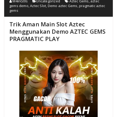
M4inG0ls
Uncategorized
Aztec Gems
,
aztec
gems demo
,
Aztec Slot
,
Demo aztec Gems
,
pragmatic aztec
gems
Trik Aman Main Slot Aztec
Menggunakan Demo AZTEC GEMS
PRAGMATIC PLAY