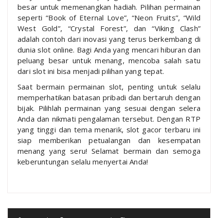
besar untuk memenangkan hadiah. Pilihan permainan
seperti “Book of Eternal Love”, “Neon Fruits”, “Wild
West Gold”, “Crystal Forest”, dan “Viking Clash”
adalah contoh dari inovasi yang terus berkembang di
dunia slot online. Bagi Anda yang mencari hiburan dan
peluang besar untuk menang, mencoba salah satu
dari slot ini bisa menjadi pilihan yang tepat.
Saat bermain permainan slot, penting untuk selalu
memperhatikan batasan pribadi dan bertaruh dengan
bijak. Pilihlah permainan yang sesuai dengan selera
Anda dan nikmati pengalaman tersebut. Dengan RTP
yang tinggi dan tema menarik, slot gacor terbaru ini
siap memberikan petualangan dan kesempatan
menang yang seru! Selamat bermain dan semoga
keberuntungan selalu menyertai Anda!