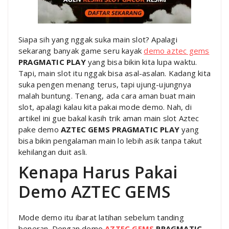
Siapa sih yang nggak suka main slot? Apalagi
sekarang banyak game seru kayak
demo aztec gems
PRAGMATIC PLAY
yang bisa bikin kita lupa waktu.
Tapi, main slot itu nggak bisa asal-asalan. Kadang kita
suka pengen menang terus, tapi ujung-ujungnya
malah buntung. Tenang, ada cara aman buat main
slot, apalagi kalau kita pakai mode demo. Nah, di
artikel ini gue bakal kasih trik aman main slot Aztec
pake demo
AZTEC GEMS PRAGMATIC PLAY
yang
bisa bikin pengalaman main lo lebih asik tanpa takut
kehilangan duit asli.
Kenapa Harus Pakai
Demo AZTEC GEMS
Mode demo itu ibarat latihan sebelum tanding
beneran. Dengan demo
AZTEC GEMS
PRAGMATIC