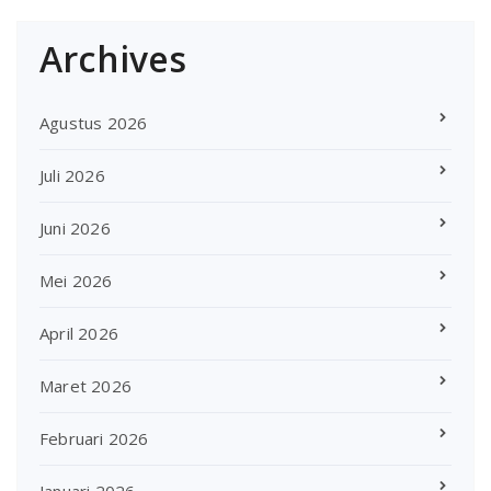
Archives
Agustus 2026
Juli 2026
Juni 2026
Mei 2026
April 2026
Maret 2026
Februari 2026
Januari 2026