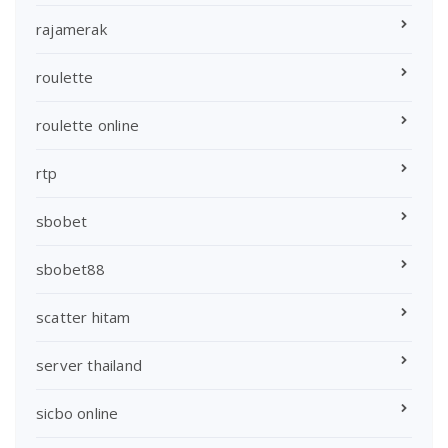
rajamerak
roulette
roulette online
rtp
sbobet
sbobet88
scatter hitam
server thailand
sicbo online