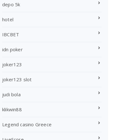
depo 5k
hotel
IBCBET
idn poker
joker123
joker123 slot
judi bola
klikwin88
Legend casino Greece
LiveScore