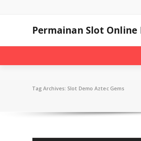
Skip
to
content
Permainan Slot Online 
Tag Archives: Slot Demo Aztec Gems