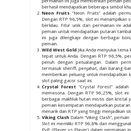
permainan ini juga memberikan pemain pel
berhasil mendapatkan beberapa simbol kh
Neon Fruits
“Neon Fruits” adalah perma
Dengan RTP 96,5%, slot ini menampilkan sim
berkilau. Fitur unik dari permainan ini a
pemain untuk mendapatkan putaran tambaha
ini juga dilengkapi dengan berbagai bo
pemain.
Wild West Gold
Jika Anda menyukai tema k
tepat untuk Anda. Dengan RTP 96,5%, per
penuh dengan petualangan. Dalam perm
termasuk sheriff, penjahat, dan barang-bar
memberikan peluang untuk mendapatkan ke
slot paling gacor saat ini.
Crystal Forest
“Crystal Forest” adalah
memesona. Dengan RTP 96,25%, slot ini d
berbagai makhluk hutan mistis dan kristal y
pemain kesempatan mendapatkan putaran 
menarik dan RTP yang tinggi menjadikan slot
Viking Clash
Dalam “Viking Clash”, pemain 
Slot ini memiliki RTP 96,8% dan menggunaka
PvP (Player vs Player) dalam permainan i