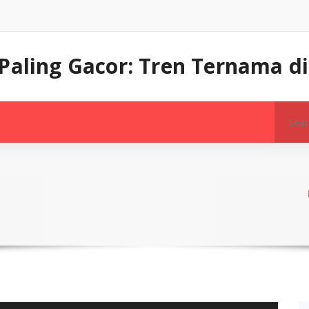
Paling Gacor: Tren Ternama di
Search
for: