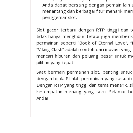
Anda dapat bersaing dengan pemain lain 
menantang dan berbagai fitur menarik memb
penggemar slot.
Slot gacor terbaru dengan RTP tinggi da
tidak hanya menghibur tetapi juga memberik
permainan seperti “Book of Eternal Love”, “N
“Viking Clash” adalah contoh dari inovasi yan
mencari hiburan dan peluang besar untuk me
pilihan yang tepat.
Saat bermain permainan slot, penting untuk
dengan bijak. Pilihlah permainan yang sesuai
Dengan RTP yang tinggi dan tema menarik, sl
kesempatan menang yang seru! Selamat be
Anda!