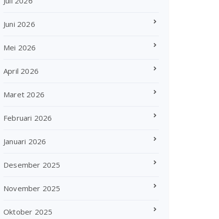
Juli 2026
Juni 2026
Mei 2026
April 2026
Maret 2026
Februari 2026
Januari 2026
Desember 2025
November 2025
Oktober 2025