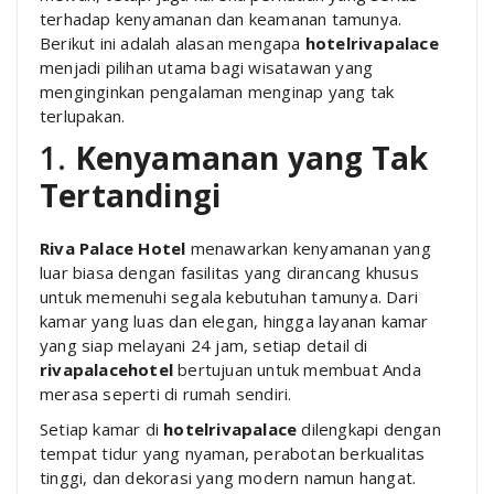
terhadap kenyamanan dan keamanan tamunya.
Berikut ini adalah alasan mengapa
hotelrivapalace
menjadi pilihan utama bagi wisatawan yang
menginginkan pengalaman menginap yang tak
terlupakan.
1.
Kenyamanan yang Tak
Tertandingi
Riva Palace Hotel
menawarkan kenyamanan yang
luar biasa dengan fasilitas yang dirancang khusus
untuk memenuhi segala kebutuhan tamunya. Dari
kamar yang luas dan elegan, hingga layanan kamar
yang siap melayani 24 jam, setiap detail di
rivapalacehotel
bertujuan untuk membuat Anda
merasa seperti di rumah sendiri.
Setiap kamar di
hotelrivapalace
dilengkapi dengan
tempat tidur yang nyaman, perabotan berkualitas
tinggi, dan dekorasi yang modern namun hangat.