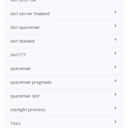
slot server thailand
slot spaceman
slot thailand
slot777
spaceman
spaceman pragmatic
spaceman slot
starlight princess
Texs