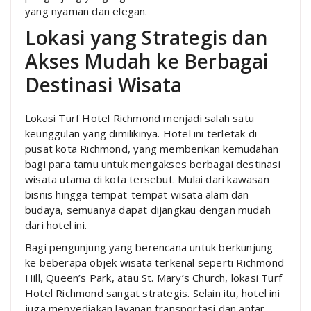
yang nyaman dan elegan.
Lokasi yang Strategis dan
Akses Mudah ke Berbagai
Destinasi Wisata
Lokasi Turf Hotel Richmond menjadi salah satu
keunggulan yang dimilikinya. Hotel ini terletak di
pusat kota Richmond, yang memberikan kemudahan
bagi para tamu untuk mengakses berbagai destinasi
wisata utama di kota tersebut. Mulai dari kawasan
bisnis hingga tempat-tempat wisata alam dan
budaya, semuanya dapat dijangkau dengan mudah
dari hotel ini.
Bagi pengunjung yang berencana untuk berkunjung
ke beberapa objek wisata terkenal seperti Richmond
Hill, Queen’s Park, atau St. Mary’s Church, lokasi Turf
Hotel Richmond sangat strategis. Selain itu, hotel ini
juga menyediakan layanan transportasi dan antar-