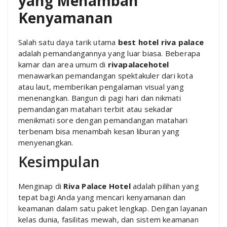
yang Menambah
Kenyamanan
Salah satu daya tarik utama
best hotel riva palace
adalah pemandangannya yang luar biasa. Beberapa
kamar dan area umum di
rivapalacehotel
menawarkan pemandangan spektakuler dari kota
atau laut, memberikan pengalaman visual yang
menenangkan. Bangun di pagi hari dan nikmati
pemandangan matahari terbit atau sekadar
menikmati sore dengan pemandangan matahari
terbenam bisa menambah kesan liburan yang
menyenangkan.
Kesimpulan
Menginap di
Riva Palace Hotel
adalah pilihan yang
tepat bagi Anda yang mencari kenyamanan dan
keamanan dalam satu paket lengkap. Dengan layanan
kelas dunia, fasilitas mewah, dan sistem keamanan