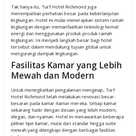
Tak hanya itu, Turf Hotel Richmond juga
menempatkan perhatian besar pada keberlanjutan
lingkungan. Hotel ini mulai menerapkan sistem ramah
lingkungan dengan memanfaatkan teknologi hemat
energi dan menggunakan produk-produk ramah
lingkungan. Ini menjadi langkah besar bagi hotel
tersebut dalam mendukung tujuan global untuk
mengurangi dampak lingkungan.
Fasilitas Kamar yang Lebih
Mewah dan Modern
Untuk meningkatkan pengalaman menginap, Turf
Hotel Richmond telah melakukan renovasi besar-
besaran pada kamar-kamar mereka. Setiap kamar
sekarang hadir dengan desain yang lebih modern,
elegan, dan nyaman. Hotel ini menawarkan beberapa
pilihan tipe kamar, mulai dari standar hingga suite
mewah yang dilengkapi dengan berbagai fasilitas