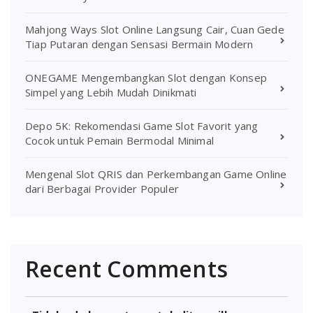
Mahjong Ways Slot Online Langsung Cair, Cuan Gede
Tiap Putaran dengan Sensasi Bermain Modern
ONEGAME Mengembangkan Slot dengan Konsep
Simpel yang Lebih Mudah Dinikmati
Depo 5K: Rekomendasi Game Slot Favorit yang
Cocok untuk Pemain Bermodal Minimal
Mengenal Slot QRIS dan Perkembangan Game Online
dari Berbagai Provider Populer
Recent Comments