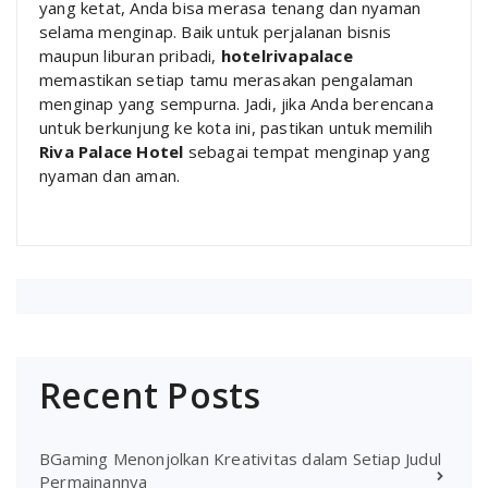
yang ketat, Anda bisa merasa tenang dan nyaman
selama menginap. Baik untuk perjalanan bisnis
maupun liburan pribadi,
hotelrivapalace
memastikan setiap tamu merasakan pengalaman
menginap yang sempurna. Jadi, jika Anda berencana
untuk berkunjung ke kota ini, pastikan untuk memilih
Riva Palace Hotel
sebagai tempat menginap yang
nyaman dan aman.
Recent Posts
BGaming Menonjolkan Kreativitas dalam Setiap Judul
Permainannya