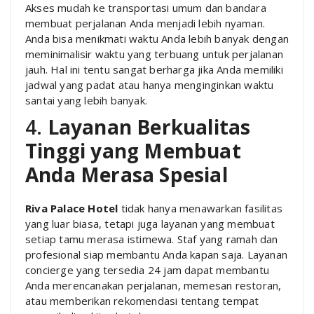
Akses mudah ke transportasi umum dan bandara
membuat perjalanan Anda menjadi lebih nyaman.
Anda bisa menikmati waktu Anda lebih banyak dengan
meminimalisir waktu yang terbuang untuk perjalanan
jauh. Hal ini tentu sangat berharga jika Anda memiliki
jadwal yang padat atau hanya menginginkan waktu
santai yang lebih banyak.
4.
Layanan Berkualitas
Tinggi yang Membuat
Anda Merasa Spesial
Riva Palace Hotel
tidak hanya menawarkan fasilitas
yang luar biasa, tetapi juga layanan yang membuat
setiap tamu merasa istimewa. Staf yang ramah dan
profesional siap membantu Anda kapan saja. Layanan
concierge yang tersedia 24 jam dapat membantu
Anda merencanakan perjalanan, memesan restoran,
atau memberikan rekomendasi tentang tempat