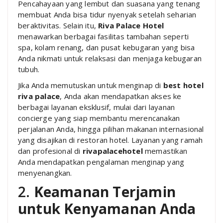
Pencahayaan yang lembut dan suasana yang tenang
membuat Anda bisa tidur nyenyak setelah seharian
beraktivitas. Selain itu,
Riva Palace Hotel
menawarkan berbagai fasilitas tambahan seperti
spa, kolam renang, dan pusat kebugaran yang bisa
Anda nikmati untuk relaksasi dan menjaga kebugaran
tubuh.
Jika Anda memutuskan untuk menginap di
best hotel
riva palace
, Anda akan mendapatkan akses ke
berbagai layanan eksklusif, mulai dari layanan
concierge yang siap membantu merencanakan
perjalanan Anda, hingga pilihan makanan internasional
yang disajikan di restoran hotel. Layanan yang ramah
dan profesional di
rivapalacehotel
memastikan
Anda mendapatkan pengalaman menginap yang
menyenangkan.
2.
Keamanan Terjamin
untuk Kenyamanan Anda