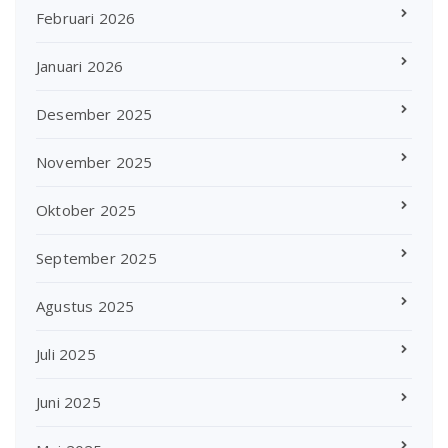
Februari 2026
Januari 2026
Desember 2025
November 2025
Oktober 2025
September 2025
Agustus 2025
Juli 2025
Juni 2025