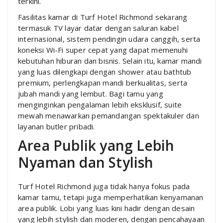
terkini.
Fasilitas kamar di Turf Hotel Richmond sekarang
termasuk TV layar datar dengan saluran kabel
internasional, sistem pendingin udara canggih, serta
koneksi Wi-Fi super cepat yang dapat memenuhi
kebutuhan hiburan dan bisnis. Selain itu, kamar mandi
yang luas dilengkapi dengan shower atau bathtub
premium, perlengkapan mandi berkualitas, serta
jubah mandi yang lembut. Bagi tamu yang
menginginkan pengalaman lebih eksklusif, suite
mewah menawarkan pemandangan spektakuler dan
layanan butler pribadi.
Area Publik yang Lebih
Nyaman dan Stylish
Turf Hotel Richmond juga tidak hanya fokus pada
kamar tamu, tetapi juga memperhatikan kenyamanan
area publik. Lobi yang luas kini hadir dengan desain
yang lebih stylish dan moderen, dengan pencahayaan