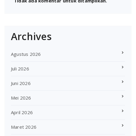
Tidak ada komentar untuk ditampilkan.
Archives
Agustus 2026
Juli 2026
Juni 2026
Mei 2026
April 2026
Maret 2026