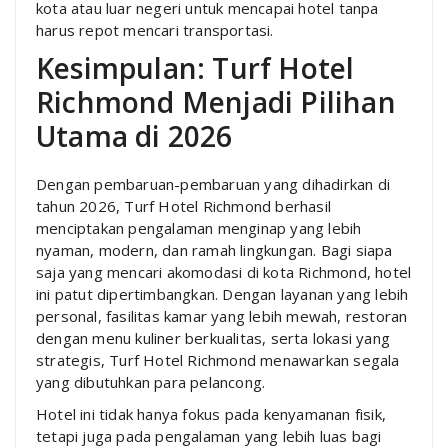
kota atau luar negeri untuk mencapai hotel tanpa
harus repot mencari transportasi.
Kesimpulan: Turf Hotel
Richmond Menjadi Pilihan
Utama di 2026
Dengan pembaruan-pembaruan yang dihadirkan di
tahun 2026, Turf Hotel Richmond berhasil
menciptakan pengalaman menginap yang lebih
nyaman, modern, dan ramah lingkungan. Bagi siapa
saja yang mencari akomodasi di kota Richmond, hotel
ini patut dipertimbangkan. Dengan layanan yang lebih
personal, fasilitas kamar yang lebih mewah, restoran
dengan menu kuliner berkualitas, serta lokasi yang
strategis, Turf Hotel Richmond menawarkan segala
yang dibutuhkan para pelancong.
Hotel ini tidak hanya fokus pada kenyamanan fisik,
tetapi juga pada pengalaman yang lebih luas bagi