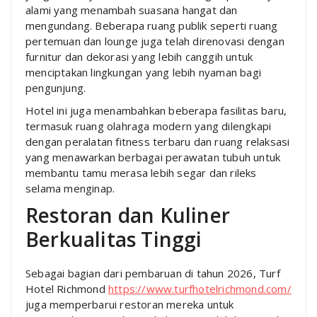
alami yang menambah suasana hangat dan
mengundang. Beberapa ruang publik seperti ruang
pertemuan dan lounge juga telah direnovasi dengan
furnitur dan dekorasi yang lebih canggih untuk
menciptakan lingkungan yang lebih nyaman bagi
pengunjung.
Hotel ini juga menambahkan beberapa fasilitas baru,
termasuk ruang olahraga modern yang dilengkapi
dengan peralatan fitness terbaru dan ruang relaksasi
yang menawarkan berbagai perawatan tubuh untuk
membantu tamu merasa lebih segar dan rileks
selama menginap.
Restoran dan Kuliner
Berkualitas Tinggi
Sebagai bagian dari pembaruan di tahun 2026, Turf
Hotel Richmond
https://www.turfhotelrichmond.com/
juga memperbarui restoran mereka untuk