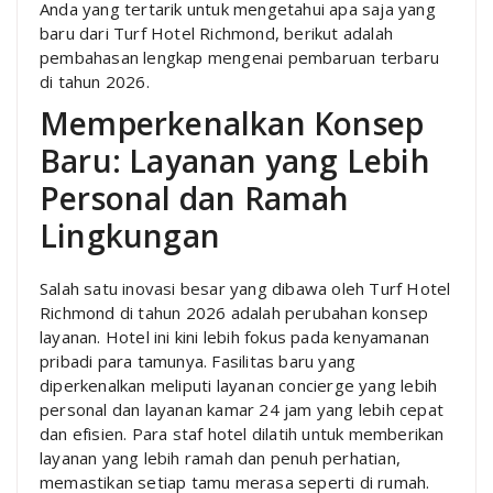
Anda yang tertarik untuk mengetahui apa saja yang
baru dari Turf Hotel Richmond, berikut adalah
pembahasan lengkap mengenai pembaruan terbaru
di tahun 2026.
Memperkenalkan Konsep
Baru: Layanan yang Lebih
Personal dan Ramah
Lingkungan
Salah satu inovasi besar yang dibawa oleh Turf Hotel
Richmond di tahun 2026 adalah perubahan konsep
layanan. Hotel ini kini lebih fokus pada kenyamanan
pribadi para tamunya. Fasilitas baru yang
diperkenalkan meliputi layanan concierge yang lebih
personal dan layanan kamar 24 jam yang lebih cepat
dan efisien. Para staf hotel dilatih untuk memberikan
layanan yang lebih ramah dan penuh perhatian,
memastikan setiap tamu merasa seperti di rumah.