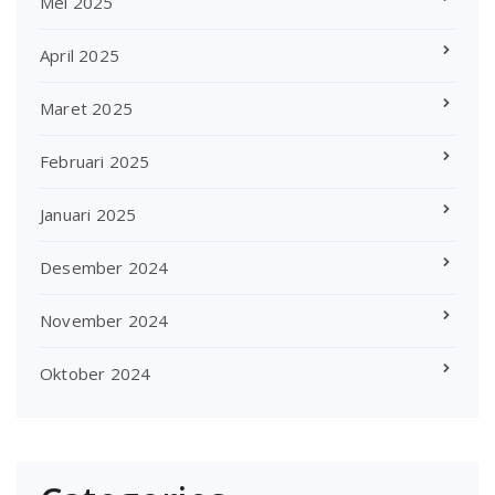
Mei 2025
April 2025
Maret 2025
Februari 2025
Januari 2025
Desember 2024
November 2024
Oktober 2024