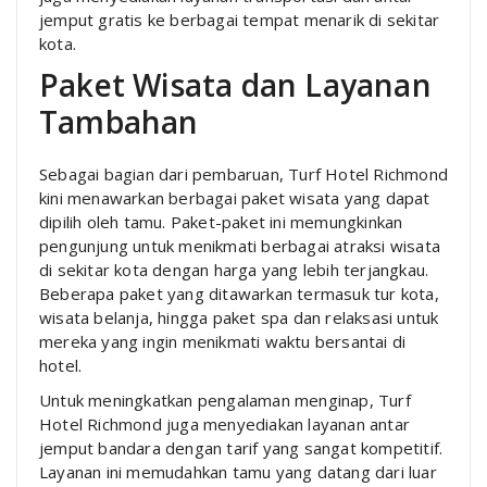
jemput gratis ke berbagai tempat menarik di sekitar
kota.
Paket Wisata dan Layanan
Tambahan
Sebagai bagian dari pembaruan, Turf Hotel Richmond
kini menawarkan berbagai paket wisata yang dapat
dipilih oleh tamu. Paket-paket ini memungkinkan
pengunjung untuk menikmati berbagai atraksi wisata
di sekitar kota dengan harga yang lebih terjangkau.
Beberapa paket yang ditawarkan termasuk tur kota,
wisata belanja, hingga paket spa dan relaksasi untuk
mereka yang ingin menikmati waktu bersantai di
hotel.
Untuk meningkatkan pengalaman menginap, Turf
Hotel Richmond juga menyediakan layanan antar
jemput bandara dengan tarif yang sangat kompetitif.
Layanan ini memudahkan tamu yang datang dari luar