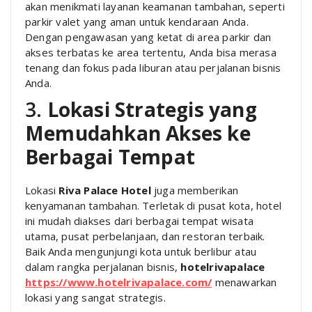
akan menikmati layanan keamanan tambahan, seperti
parkir valet yang aman untuk kendaraan Anda.
Dengan pengawasan yang ketat di area parkir dan
akses terbatas ke area tertentu, Anda bisa merasa
tenang dan fokus pada liburan atau perjalanan bisnis
Anda.
3.
Lokasi Strategis yang
Memudahkan Akses ke
Berbagai Tempat
Lokasi
Riva Palace Hotel
juga memberikan
kenyamanan tambahan. Terletak di pusat kota, hotel
ini mudah diakses dari berbagai tempat wisata
utama, pusat perbelanjaan, dan restoran terbaik.
Baik Anda mengunjungi kota untuk berlibur atau
dalam rangka perjalanan bisnis,
hotelrivapalace
https://www.hotelrivapalace.com/
menawarkan
lokasi yang sangat strategis.