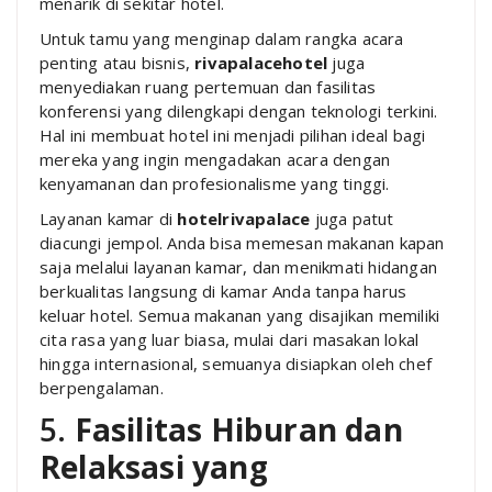
menarik di sekitar hotel.
Untuk tamu yang menginap dalam rangka acara
penting atau bisnis,
rivapalacehotel
juga
menyediakan ruang pertemuan dan fasilitas
konferensi yang dilengkapi dengan teknologi terkini.
Hal ini membuat hotel ini menjadi pilihan ideal bagi
mereka yang ingin mengadakan acara dengan
kenyamanan dan profesionalisme yang tinggi.
Layanan kamar di
hotelrivapalace
juga patut
diacungi jempol. Anda bisa memesan makanan kapan
saja melalui layanan kamar, dan menikmati hidangan
berkualitas langsung di kamar Anda tanpa harus
keluar hotel. Semua makanan yang disajikan memiliki
cita rasa yang luar biasa, mulai dari masakan lokal
hingga internasional, semuanya disiapkan oleh chef
berpengalaman.
5.
Fasilitas Hiburan dan
Relaksasi yang