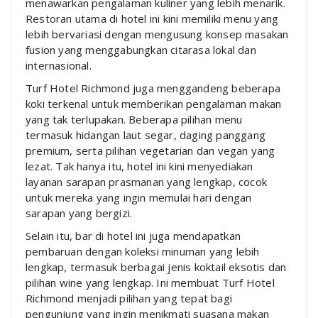
menawarkan pengalaman kuliner yang lebih menarik.
Restoran utama di hotel ini kini memiliki menu yang
lebih bervariasi dengan mengusung konsep masakan
fusion yang menggabungkan citarasa lokal dan
internasional.
Turf Hotel Richmond juga menggandeng beberapa
koki terkenal untuk memberikan pengalaman makan
yang tak terlupakan. Beberapa pilihan menu
termasuk hidangan laut segar, daging panggang
premium, serta pilihan vegetarian dan vegan yang
lezat. Tak hanya itu, hotel ini kini menyediakan
layanan sarapan prasmanan yang lengkap, cocok
untuk mereka yang ingin memulai hari dengan
sarapan yang bergizi.
Selain itu, bar di hotel ini juga mendapatkan
pembaruan dengan koleksi minuman yang lebih
lengkap, termasuk berbagai jenis koktail eksotis dan
pilihan wine yang lengkap. Ini membuat Turf Hotel
Richmond menjadi pilihan yang tepat bagi
pengunjung yang ingin menikmati suasana makan