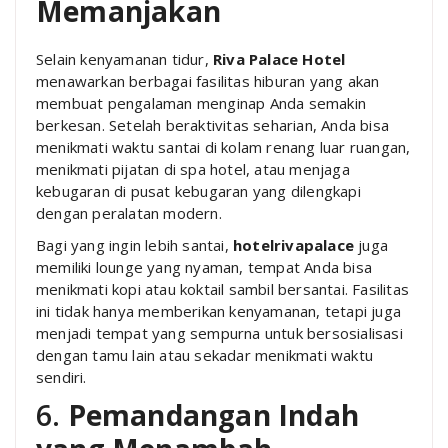
Memanjakan
Selain kenyamanan tidur,
Riva Palace Hotel
menawarkan berbagai fasilitas hiburan yang akan
membuat pengalaman menginap Anda semakin
berkesan. Setelah beraktivitas seharian, Anda bisa
menikmati waktu santai di kolam renang luar ruangan,
menikmati pijatan di spa hotel, atau menjaga
kebugaran di pusat kebugaran yang dilengkapi
dengan peralatan modern.
Bagi yang ingin lebih santai,
hotelrivapalace
juga
memiliki lounge yang nyaman, tempat Anda bisa
menikmati kopi atau koktail sambil bersantai. Fasilitas
ini tidak hanya memberikan kenyamanan, tetapi juga
menjadi tempat yang sempurna untuk bersosialisasi
dengan tamu lain atau sekadar menikmati waktu
sendiri.
6.
Pemandangan Indah