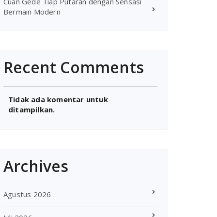
Cuan Gede Tiap Putaran dengan Sensasi
Bermain Modern
Recent Comments
Tidak ada komentar untuk
ditampilkan.
Archives
Agustus 2026