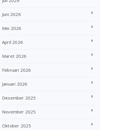
Juli 2026
Juni 2026
Mei 2026
April 2026
Maret 2026
Februari 2026
Januari 2026
Desember 2025
November 2025
Oktober 2025