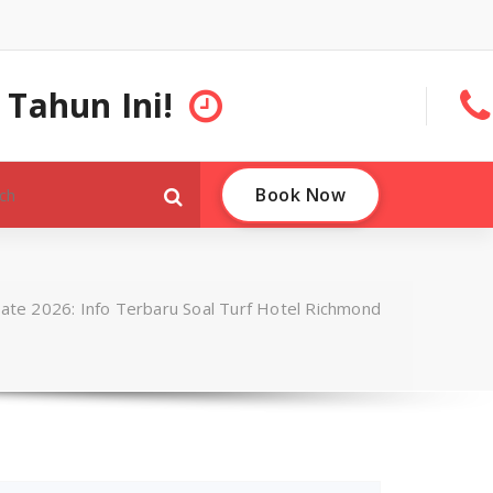
 Tahun Ini!
Book Now
ate 2026: Info Terbaru Soal Turf Hotel Richmond