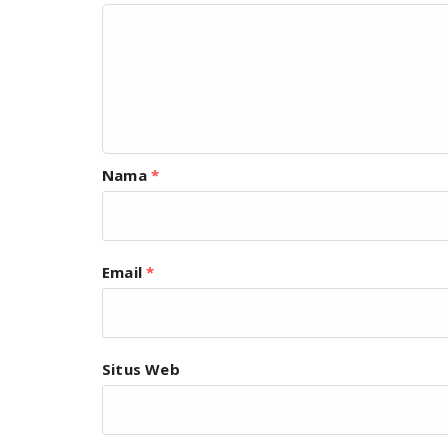
Nama
*
Email
*
Situs Web