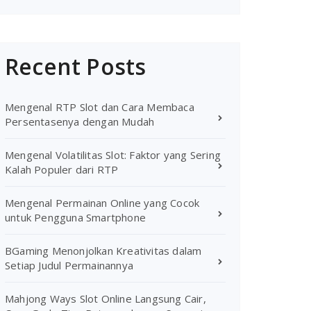
Recent Posts
Mengenal RTP Slot dan Cara Membaca
Persentasenya dengan Mudah
Mengenal Volatilitas Slot: Faktor yang Sering
Kalah Populer dari RTP
Mengenal Permainan Online yang Cocok
untuk Pengguna Smartphone
BGaming Menonjolkan Kreativitas dalam
Setiap Judul Permainannya
Mahjong Ways Slot Online Langsung Cair,