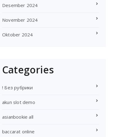
Desember 2024
November 2024
Oktober 2024
Categories
! Без рубрики
akun slot demo
asianbookie all
baccarat online