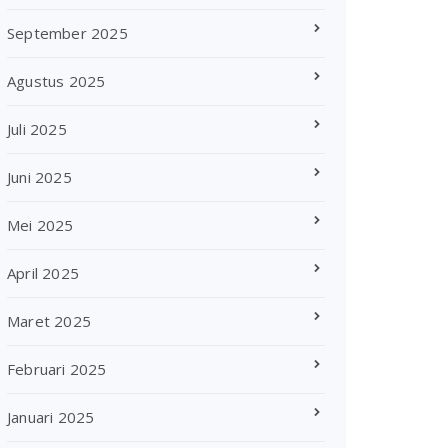
September 2025
Agustus 2025
Juli 2025
Juni 2025
Mei 2025
April 2025
Maret 2025
Februari 2025
Januari 2025