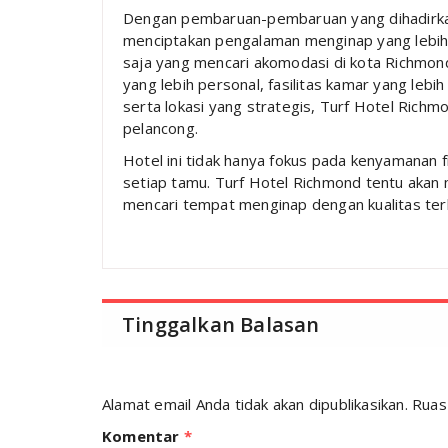
Dengan pembaruan-pembaruan yang dihadirkan
menciptakan pengalaman menginap yang lebih 
saja yang mencari akomodasi di kota Richmond
yang lebih personal, fasilitas kamar yang leb
serta lokasi yang strategis, Turf Hotel Rich
pelancong.
Hotel ini tidak hanya fokus pada kenyamanan f
setiap tamu. Turf Hotel Richmond tentu akan 
mencari tempat menginap dengan kualitas terb
Tinggalkan Balasan
Alamat email Anda tidak akan dipublikasikan.
Ruas
Komentar
*